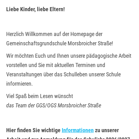
Liebe Kinder, liebe Eltern!
Herzlich Willkommen auf der Homepage der
Gemeinschaftsgrundschule Morsbroicher Straße!
Wir möchten Euch und Ihnen unsere pädagogische Arbeit
vorstellen und Sie mit aktuellen Terminen und
Veranstaltungen über das Schulleben unserer Schule
informieren.
Viel Spaß beim Lesen wünscht
das Team der GGS/OGS Morsbroicher Straße
Hier finden Sie wichtige
Informationen
zu unserer