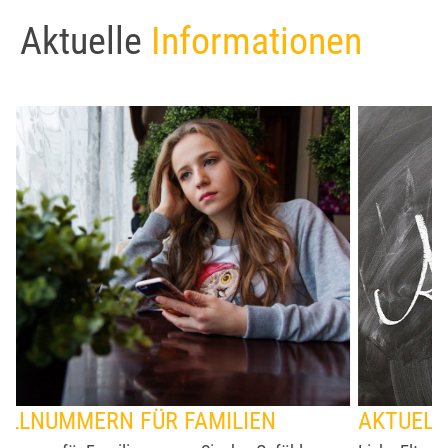
Aktuelle
Informationen
AKTUELLE INFORMATIONEN