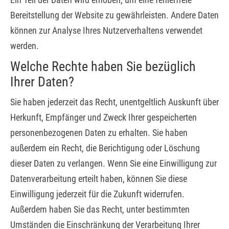
Bereitstellung der Website zu gewährleisten. Andere Daten
können zur Analyse Ihres Nutzerverhaltens verwendet
werden.
Welche Rechte haben Sie bezüglich
Ihrer Daten?
Sie haben jederzeit das Recht, unentgeltlich Auskunft über
Herkunft, Empfänger und Zweck Ihrer gespeicherten
personenbezogenen Daten zu erhalten. Sie haben
außerdem ein Recht, die Berichtigung oder Löschung
dieser Daten zu verlangen. Wenn Sie eine Einwilligung zur
Datenverarbeitung erteilt haben, können Sie diese
Einwilligung jederzeit für die Zukunft widerrufen.
Außerdem haben Sie das Recht, unter bestimmten
Umständen die Einschränkung der Verarbeitung Ihrer