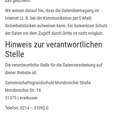
das geschieht.
Wir weisen darauf hin, dass die Datenübertragung im
Internet (z. B. bei der Kommunikation per E-Mail)
Sicherheitslücken aufweisen kann. Ein lückenloser Schutz
der Daten vor dem Zugriff durch Dritte ist nicht möglich.
Hinweis zur verantwortlichen
Stelle
Die verantwortliche Stelle für die Datenverarbeitung auf
dieser Website ist:
Gemeinschaftsgrundschule Morsbroicher Straße
Morsbroicher Str. 14
51375 Leverkusen
Telefon: 0214 – 31092-0