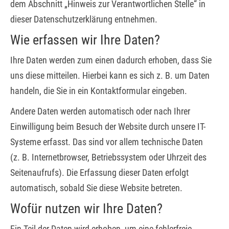
dem Abschnitt „Hinweis zur Verantwortlichen Stelle“ in
dieser Datenschutzerklärung entnehmen.
Wie erfassen wir Ihre Daten?
Ihre Daten werden zum einen dadurch erhoben, dass Sie
uns diese mitteilen. Hierbei kann es sich z. B. um Daten
handeln, die Sie in ein Kontaktformular eingeben.
Andere Daten werden automatisch oder nach Ihrer
Einwilligung beim Besuch der Website durch unsere IT-
Systeme erfasst. Das sind vor allem technische Daten
(z. B. Internetbrowser, Betriebssystem oder Uhrzeit des
Seitenaufrufs). Die Erfassung dieser Daten erfolgt
automatisch, sobald Sie diese Website betreten.
Wofür nutzen wir Ihre Daten?
Ein Teil der Daten wird erhoben, um eine fehlerfreie