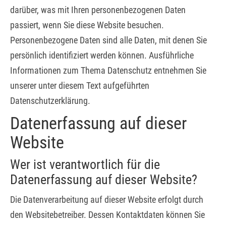
darüber, was mit Ihren personenbezogenen Daten
passiert, wenn Sie diese Website besuchen.
Personenbezogene Daten sind alle Daten, mit denen Sie
persönlich identifiziert werden können. Ausführliche
Informationen zum Thema Datenschutz entnehmen Sie
unserer unter diesem Text aufgeführten
Datenschutzerklärung.
Datenerfassung auf dieser
Website
Wer ist verantwortlich für die
Datenerfassung auf dieser Website?
Die Datenverarbeitung auf dieser Website erfolgt durch
den Websitebetreiber. Dessen Kontaktdaten können Sie