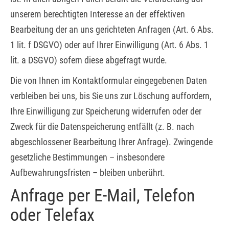
unserem berechtigten Interesse an der effektiven
Bearbeitung der an uns gerichteten Anfragen (Art. 6 Abs.
1 lit. f DSGVO) oder auf Ihrer Einwilligung (Art. 6 Abs. 1
lit. a DSGVO) sofern diese abgefragt wurde.
Die von Ihnen im Kontaktformular eingegebenen Daten
verbleiben bei uns, bis Sie uns zur Löschung auffordern,
Ihre Einwilligung zur Speicherung widerrufen oder der
Zweck für die Datenspeicherung entfällt (z. B. nach
abgeschlossener Bearbeitung Ihrer Anfrage). Zwingende
gesetzliche Bestimmungen – insbesondere
Aufbewahrungsfristen – bleiben unberührt.
Anfrage per E-Mail, Telefon
oder Telefax