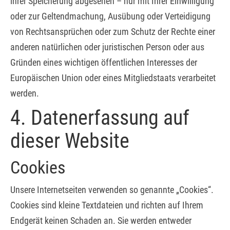
ihrer Speicherung abgesehen – nur mit Ihrer Einwilligung
oder zur Geltendmachung, Ausübung oder Verteidigung
von Rechtsansprüchen oder zum Schutz der Rechte einer
anderen natürlichen oder juristischen Person oder aus
Gründen eines wichtigen öffentlichen Interesses der
Europäischen Union oder eines Mitgliedstaats verarbeitet
werden.
4. Datenerfassung auf
dieser Website
Cookies
Unsere Internetseiten verwenden so genannte „Cookies“.
Cookies sind kleine Textdateien und richten auf Ihrem
Endgerät keinen Schaden an. Sie werden entweder