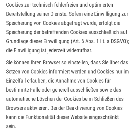
Cookies zur technisch fehlerfreien und optimierten
Bereitstellung seiner Dienste. Sofern eine Einwilligung zur
Speicherung von Cookies abgefragt wurde, erfolgt die
Speicherung der betreffenden Cookies ausschließlich auf
Grundlage dieser Einwilligung (Art. 6 Abs. 1 lit. a DSGVO);
die Einwilligung ist jederzeit widerrufbar.
Sie können Ihren Browser so einstellen, dass Sie über das
Setzen von Cookies informiert werden und Cookies nur im
Einzelfall erlauben, die Annahme von Cookies für
bestimmte Fälle oder generell ausschließen sowie das
automatische Löschen der Cookies beim Schließen des
Browsers aktivieren. Bei der Deaktivierung von Cookies
kann die Funktionalität dieser Website eingeschränkt
sein.