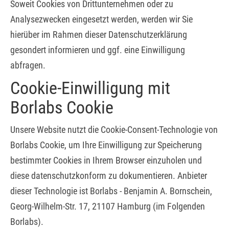
Soweit Cookies von Drittunternehmen oder zu
Analysezwecken eingesetzt werden, werden wir Sie
hierüber im Rahmen dieser Datenschutzerklärung
gesondert informieren und ggf. eine Einwilligung
abfragen.
Cookie-Einwilligung mit
Borlabs Cookie
Unsere Website nutzt die Cookie-Consent-Technologie von
Borlabs Cookie, um Ihre Einwilligung zur Speicherung
bestimmter Cookies in Ihrem Browser einzuholen und
diese datenschutzkonform zu dokumentieren. Anbieter
dieser Technologie ist Borlabs - Benjamin A. Bornschein,
Georg-Wilhelm-Str. 17, 21107 Hamburg (im Folgenden
Borlabs).