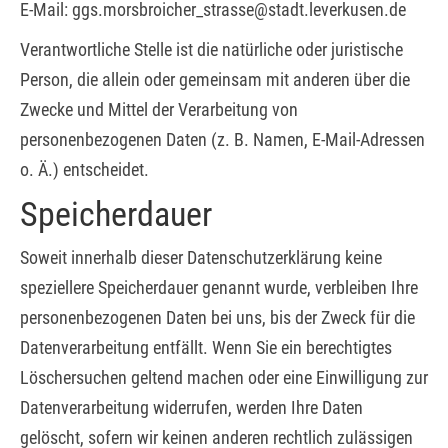
E-Mail: ggs.morsbroicher_strasse@stadt.leverkusen.de
Verantwortliche Stelle ist die natürliche oder juristische
Person, die allein oder gemeinsam mit anderen über die
Zwecke und Mittel der Verarbeitung von
personenbezogenen Daten (z. B. Namen, E-Mail-Adressen
o. Ä.) entscheidet.
Speicherdauer
Soweit innerhalb dieser Datenschutzerklärung keine
speziellere Speicherdauer genannt wurde, verbleiben Ihre
personenbezogenen Daten bei uns, bis der Zweck für die
Datenverarbeitung entfällt. Wenn Sie ein berechtigtes
Löschersuchen geltend machen oder eine Einwilligung zur
Datenverarbeitung widerrufen, werden Ihre Daten
gelöscht, sofern wir keinen anderen rechtlich zulässigen