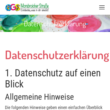
Datenschutzerklärung
Datenschutzerklärung
1. Datenschutz auf einen
Blick
Allgemeine Hinweise
Die folgenden Hinweise geben einen einfachen Überblick