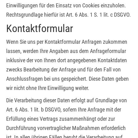
Einwilligungen für den Einsatz von Cookies einzuholen.
Rechtsgrundlage hierfür ist Art. 6 Abs. 1 S. 1 lit. c DSGVO.
Kontaktformular
Wenn Sie uns per Kontaktformular Anfragen zukommen
lassen, werden Ihre Angaben aus dem Anfrageformular
inklusive der von Ihnen dort angegebenen Kontaktdaten
zwecks Bearbeitung der Anfrage und für den Fall von
Anschlussfragen bei uns gespeichert. Diese Daten geben
wir nicht ohne Ihre Einwilligung weiter.
Die Verarbeitung dieser Daten erfolgt auf Grundlage von
Art. 6 Abs. 1 lit. b DSGVO, sofern Ihre Anfrage mit der
Erfüllung eines Vertrags zusammenhängt oder zur
Durchführung vorvertraglicher Maßnahmen erforderlich
ist. In allen übrigen Fällen beruht die Verarbeitung auf