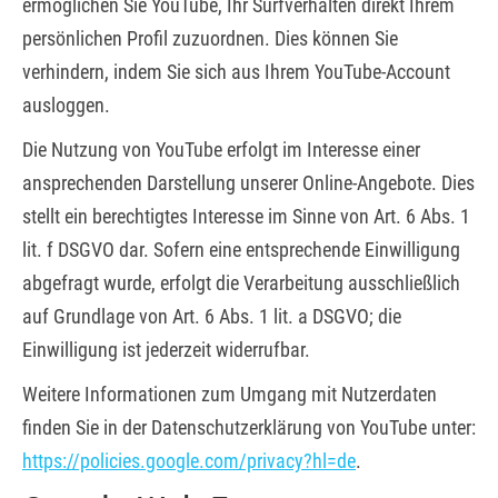
ermöglichen Sie YouTube, Ihr Surfverhalten direkt Ihrem
persönlichen Profil zuzuordnen. Dies können Sie
verhindern, indem Sie sich aus Ihrem YouTube-Account
ausloggen.
Die Nutzung von YouTube erfolgt im Interesse einer
ansprechenden Darstellung unserer Online-Angebote. Dies
stellt ein berechtigtes Interesse im Sinne von Art. 6 Abs. 1
lit. f DSGVO dar. Sofern eine entsprechende Einwilligung
abgefragt wurde, erfolgt die Verarbeitung ausschließlich
auf Grundlage von Art. 6 Abs. 1 lit. a DSGVO; die
Einwilligung ist jederzeit widerrufbar.
Weitere Informationen zum Umgang mit Nutzerdaten
finden Sie in der Datenschutzerklärung von YouTube unter:
https://policies.google.com/privacy?hl=de
.