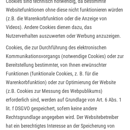
Cookies sind technisch notwendig, da bestimmte
Websitefunktionen ohne diese nicht funktionieren würden
(z.B. die Warenkorbfunktion oder die Anzeige von
Videos). Andere Cookies dienen dazu, das
Nutzerverhalten auszuwerten oder Werbung anzuzeigen.
Cookies, die zur Durchführung des elektronischen
Kommunikationsvorgangs (notwendige Cookies) oder zur
Bereitstellung bestimmter, von Ihnen erwünschter
Funktionen (funktionale Cookies, z. B. für die
Warenkorbfunktion) oder zur Optimierung der Website
(z.B. Cookies zur Messung des Webpublikums)
erforderlich sind, werden auf Grundlage von Art. 6 Abs. 1
lit. f DSGVO gespeichert, sofern keine andere
Rechtsgrundlage angegeben wird. Der Websitebetreiber
hat ein berechtigtes Interesse an der Speicherung von