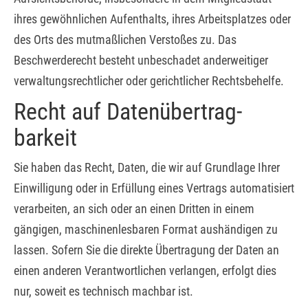
ihres gewöhnlichen Aufenthalts, ihres Arbeitsplatzes oder
des Orts des mutmaßlichen Verstoßes zu. Das
Beschwerderecht besteht unbeschadet anderweitiger
verwaltungsrechtlicher oder gerichtlicher Rechtsbehelfe.
Recht auf Daten­übertrag­
barkeit
Sie haben das Recht, Daten, die wir auf Grundlage Ihrer
Einwilligung oder in Erfüllung eines Vertrags automatisiert
verarbeiten, an sich oder an einen Dritten in einem
gängigen, maschinenlesbaren Format aushändigen zu
lassen. Sofern Sie die direkte Übertragung der Daten an
einen anderen Verantwortlichen verlangen, erfolgt dies
nur, soweit es technisch machbar ist.