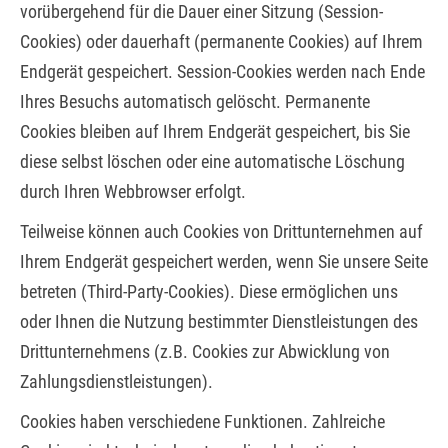
vorübergehend für die Dauer einer Sitzung (Session-
Cookies) oder dauerhaft (permanente Cookies) auf Ihrem
Endgerät gespeichert. Session-Cookies werden nach Ende
Ihres Besuchs automatisch gelöscht. Permanente
Cookies bleiben auf Ihrem Endgerät gespeichert, bis Sie
diese selbst löschen oder eine automatische Löschung
durch Ihren Webbrowser erfolgt.
Teilweise können auch Cookies von Drittunternehmen auf
Ihrem Endgerät gespeichert werden, wenn Sie unsere Seite
betreten (Third-Party-Cookies). Diese ermöglichen uns
oder Ihnen die Nutzung bestimmter Dienstleistungen des
Drittunternehmens (z.B. Cookies zur Abwicklung von
Zahlungsdienstleistungen).
Cookies haben verschiedene Funktionen. Zahlreiche