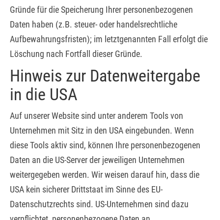
Gründe für die Speicherung Ihrer personenbezogenen
Daten haben (z.B. steuer- oder handelsrechtliche
Aufbewahrungsfristen); im letztgenannten Fall erfolgt die
Löschung nach Fortfall dieser Gründe.
Hinweis zur Datenweitergabe
in die USA
Auf unserer Website sind unter anderem Tools von
Unternehmen mit Sitz in den USA eingebunden. Wenn
diese Tools aktiv sind, können Ihre personenbezogenen
Daten an die US-Server der jeweiligen Unternehmen
weitergegeben werden. Wir weisen darauf hin, dass die
USA kein sicherer Drittstaat im Sinne des EU-
Datenschutzrechts sind. US-Unternehmen sind dazu
verpflichtet, personenbezogene Daten an