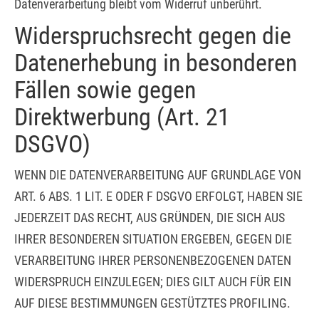
Datenverarbeitung bleibt vom Widerruf unberührt.
Widerspruchsrecht gegen die
Datenerhebung in besonderen
Fällen sowie gegen
Direktwerbung (Art. 21
DSGVO)
WENN DIE DATENVERARBEITUNG AUF GRUNDLAGE VON
ART. 6 ABS. 1 LIT. E ODER F DSGVO ERFOLGT, HABEN SIE
JEDERZEIT DAS RECHT, AUS GRÜNDEN, DIE SICH AUS
IHRER BESONDEREN SITUATION ERGEBEN, GEGEN DIE
VERARBEITUNG IHRER PERSONENBEZOGENEN DATEN
WIDERSPRUCH EINZULEGEN; DIES GILT AUCH FÜR EIN
AUF DIESE BESTIMMUNGEN GESTÜTZTES PROFILING.