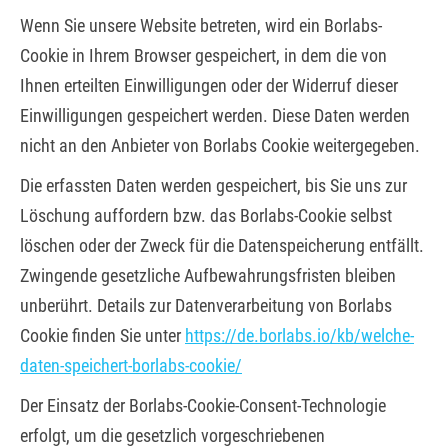
Wenn Sie unsere Website betreten, wird ein Borlabs-
Cookie in Ihrem Browser gespeichert, in dem die von
Ihnen erteilten Einwilligungen oder der Widerruf dieser
Einwilligungen gespeichert werden. Diese Daten werden
nicht an den Anbieter von Borlabs Cookie weitergegeben.
Die erfassten Daten werden gespeichert, bis Sie uns zur
Löschung auffordern bzw. das Borlabs-Cookie selbst
löschen oder der Zweck für die Datenspeicherung entfällt.
Zwingende gesetzliche Aufbewahrungsfristen bleiben
unberührt. Details zur Datenverarbeitung von Borlabs
Cookie finden Sie unter
https://de.borlabs.io/kb/welche-
daten-speichert-borlabs-cookie/
Der Einsatz der Borlabs-Cookie-Consent-Technologie
erfolgt, um die gesetzlich vorgeschriebenen