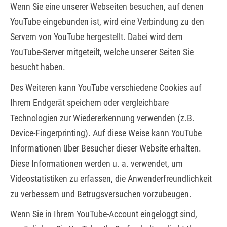
Wenn Sie eine unserer Webseiten besuchen, auf denen
YouTube eingebunden ist, wird eine Verbindung zu den
Servern von YouTube hergestellt. Dabei wird dem
YouTube-Server mitgeteilt, welche unserer Seiten Sie
besucht haben.
Des Weiteren kann YouTube verschiedene Cookies auf
Ihrem Endgerät speichern oder vergleichbare
Technologien zur Wiedererkennung verwenden (z.B.
Device-Fingerprinting). Auf diese Weise kann YouTube
Informationen über Besucher dieser Website erhalten.
Diese Informationen werden u. a. verwendet, um
Videostatistiken zu erfassen, die Anwenderfreundlichkeit
zu verbessern und Betrugsversuchen vorzubeugen.
Wenn Sie in Ihrem YouTube-Account eingeloggt sind,