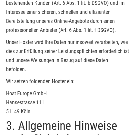
bestehenden Kunden (Art. 6 Abs. 1 lit. b DSGVO) und im
Interesse einer sicheren, schnellen und effizienten
Bereitstellung unseres Online-Angebots durch einen
professionellen Anbieter (Art. 6 Abs. 1 lit. f DSGVO).
Unser Hoster wird Ihre Daten nur insoweit verarbeiten, wie
dies zur Erfüllung seiner Leistungspflichten erforderlich ist
und unsere Weisungen in Bezug auf diese Daten
befolgen.
Wir setzen folgenden Hoster ein:
Host Europe GmbH
Hansestrasse 111
51149 Köln
3. Allgemeine Hinweise