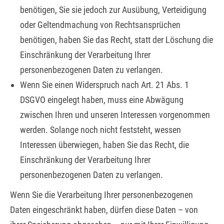
benötigen, Sie sie jedoch zur Ausübung, Verteidigung
oder Geltendmachung von Rechtsansprüchen
benötigen, haben Sie das Recht, statt der Löschung die
Einschränkung der Verarbeitung Ihrer
personenbezogenen Daten zu verlangen.
Wenn Sie einen Widerspruch nach Art. 21 Abs. 1
DSGVO eingelegt haben, muss eine Abwägung
zwischen Ihren und unseren Interessen vorgenommen
werden. Solange noch nicht feststeht, wessen
Interessen überwiegen, haben Sie das Recht, die
Einschränkung der Verarbeitung Ihrer
personenbezogenen Daten zu verlangen.
Wenn Sie die Verarbeitung Ihrer personenbezogenen
Daten eingeschränkt haben, dürfen diese Daten – von