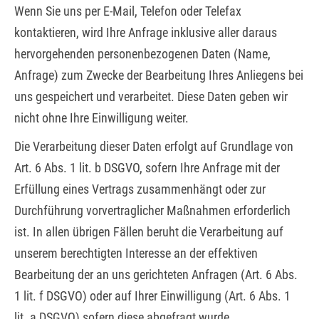
Wenn Sie uns per E-Mail, Telefon oder Telefax
kontaktieren, wird Ihre Anfrage inklusive aller daraus
hervorgehenden personenbezogenen Daten (Name,
Anfrage) zum Zwecke der Bearbeitung Ihres Anliegens bei
uns gespeichert und verarbeitet. Diese Daten geben wir
nicht ohne Ihre Einwilligung weiter.
Die Verarbeitung dieser Daten erfolgt auf Grundlage von
Art. 6 Abs. 1 lit. b DSGVO, sofern Ihre Anfrage mit der
Erfüllung eines Vertrags zusammenhängt oder zur
Durchführung vorvertraglicher Maßnahmen erforderlich
ist. In allen übrigen Fällen beruht die Verarbeitung auf
unserem berechtigten Interesse an der effektiven
Bearbeitung der an uns gerichteten Anfragen (Art. 6 Abs.
1 lit. f DSGVO) oder auf Ihrer Einwilligung (Art. 6 Abs. 1
lit. a DSGVO) sofern diese abgefragt wurde.