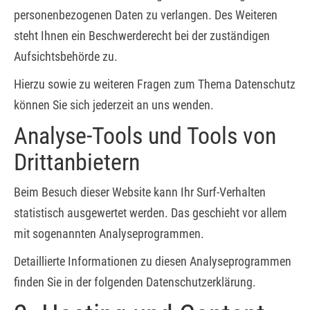
personenbezogenen Daten zu verlangen. Des Weiteren
steht Ihnen ein Beschwerderecht bei der zuständigen
Aufsichtsbehörde zu.
Hierzu sowie zu weiteren Fragen zum Thema Datenschutz
können Sie sich jederzeit an uns wenden.
Analyse-Tools und Tools von
Dritt­anbietern
Beim Besuch dieser Website kann Ihr Surf-Verhalten
statistisch ausgewertet werden. Das geschieht vor allem
mit sogenannten Analyseprogrammen.
Detaillierte Informationen zu diesen Analyseprogrammen
finden Sie in der folgenden Datenschutzerklärung.