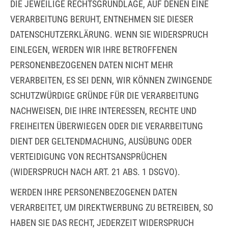
DIE JEWEILIGE RECHTSGRUNDLAGE, AUF DENEN EINE
VERARBEITUNG BERUHT, ENTNEHMEN SIE DIESER
DATENSCHUTZERKLÄRUNG. WENN SIE WIDERSPRUCH
EINLEGEN, WERDEN WIR IHRE BETROFFENEN
PERSONENBEZOGENEN DATEN NICHT MEHR
VERARBEITEN, ES SEI DENN, WIR KÖNNEN ZWINGENDE
SCHUTZWÜRDIGE GRÜNDE FÜR DIE VERARBEITUNG
NACHWEISEN, DIE IHRE INTERESSEN, RECHTE UND
FREIHEITEN ÜBERWIEGEN ODER DIE VERARBEITUNG
DIENT DER GELTENDMACHUNG, AUSÜBUNG ODER
VERTEIDIGUNG VON RECHTSANSPRÜCHEN
(WIDERSPRUCH NACH ART. 21 ABS. 1 DSGVO).
WERDEN IHRE PERSONENBEZOGENEN DATEN
VERARBEITET, UM DIREKTWERBUNG ZU BETREIBEN, SO
HABEN SIE DAS RECHT, JEDERZEIT WIDERSPRUCH