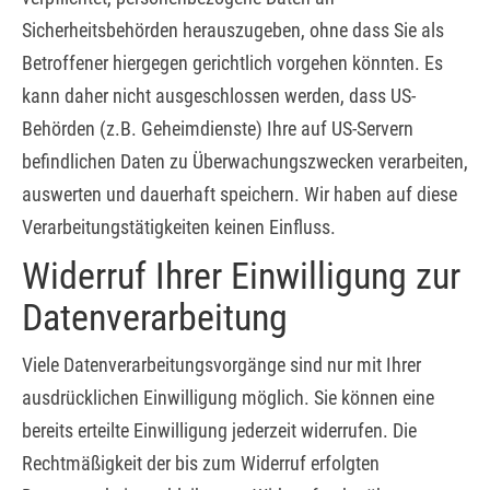
Sicherheitsbehörden herauszugeben, ohne dass Sie als
Betroffener hiergegen gerichtlich vorgehen könnten. Es
kann daher nicht ausgeschlossen werden, dass US-
Behörden (z.B. Geheimdienste) Ihre auf US-Servern
befindlichen Daten zu Überwachungszwecken verarbeiten,
auswerten und dauerhaft speichern. Wir haben auf diese
Verarbeitungstätigkeiten keinen Einfluss.
Widerruf Ihrer Einwilligung zur
Datenverarbeitung
Viele Datenverarbeitungsvorgänge sind nur mit Ihrer
ausdrücklichen Einwilligung möglich. Sie können eine
bereits erteilte Einwilligung jederzeit widerrufen. Die
Rechtmäßigkeit der bis zum Widerruf erfolgten