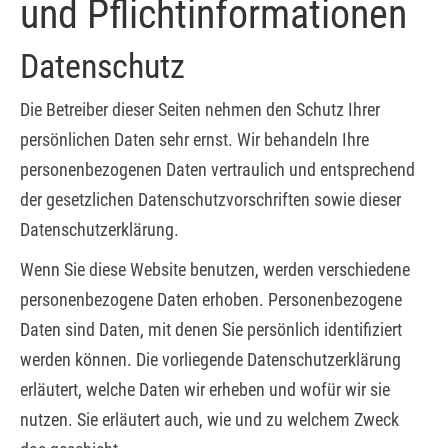
und Pflicht­informationen
Datenschutz
Die Betreiber dieser Seiten nehmen den Schutz Ihrer
persönlichen Daten sehr ernst. Wir behandeln Ihre
personenbezogenen Daten vertraulich und entsprechend
der gesetzlichen Datenschutzvorschriften sowie dieser
Datenschutzerklärung.
Wenn Sie diese Website benutzen, werden verschiedene
personenbezogene Daten erhoben. Personenbezogene
Daten sind Daten, mit denen Sie persönlich identifiziert
werden können. Die vorliegende Datenschutzerklärung
erläutert, welche Daten wir erheben und wofür wir sie
nutzen. Sie erläutert auch, wie und zu welchem Zweck