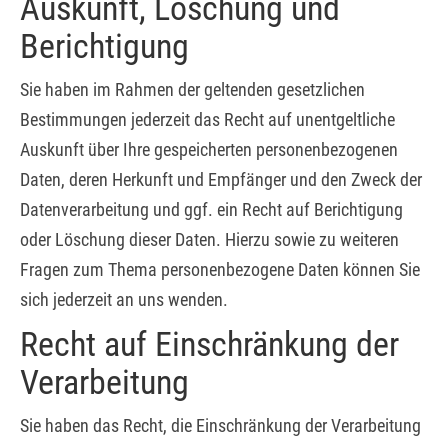
Auskunft, Löschung und
Berichtigung
Sie haben im Rahmen der geltenden gesetzlichen
Bestimmungen jederzeit das Recht auf unentgeltliche
Auskunft über Ihre gespeicherten personenbezogenen
Daten, deren Herkunft und Empfänger und den Zweck der
Datenverarbeitung und ggf. ein Recht auf Berichtigung
oder Löschung dieser Daten. Hierzu sowie zu weiteren
Fragen zum Thema personenbezogene Daten können Sie
sich jederzeit an uns wenden.
Recht auf Einschränkung der
Verarbeitung
Sie haben das Recht, die Einschränkung der Verarbeitung