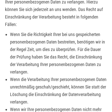
Ihrer personenbezogenen Daten zu verlangen. Hierzu
können Sie sich jederzeit an uns wenden. Das Recht auf
Einschränkung der Verarbeitung besteht in folgenden
Fällen:
Wenn Sie die Richtigkeit Ihrer bei uns gespeicherten
personenbezogenen Daten bestreiten, benötigen wir in
der Regel Zeit, um dies zu überprüfen. Für die Dauer
der Prüfung haben Sie das Recht, die Einschränkung
der Verarbeitung Ihrer personenbezogenen Daten zu
verlangen.
Wenn die Verarbeitung Ihrer personenbezogenen Daten
unrechtmäßig geschah/geschieht, können Sie statt der
Löschung die Einschränkung der Datenverarbeitung
verlangen.
Wenn wir Ihre personenbezogenen Daten nicht mehr