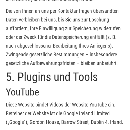
Die von Ihnen an uns per Kontaktanfragen übersandten
Daten verbleiben bei uns, bis Sie uns zur Löschung
auffordern, Ihre Einwilligung zur Speicherung widerrufen
oder der Zweck für die Datenspeicherung entfällt (z. B.
nach abgeschlossener Bearbeitung Ihres Anliegens).
Zwingende gesetzliche Bestimmungen – insbesondere
gesetzliche Aufbewahrungsfristen – bleiben unberührt.
5. Plugins und Tools
YouTube
Diese Website bindet Videos der Website YouTube ein.
Betreiber der Website ist die Google Ireland Limited
(„Google“), Gordon House, Barrow Street, Dublin 4, Irland.