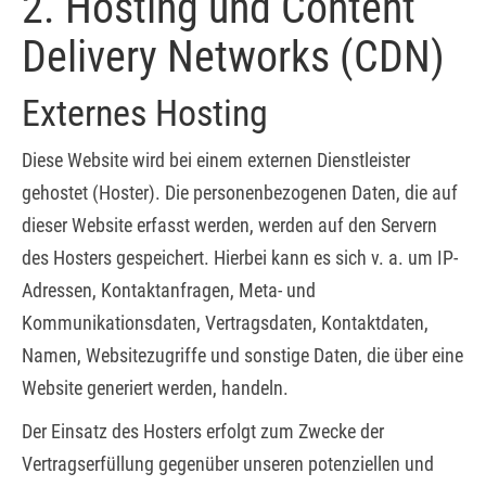
2. Hosting und Content
Delivery Networks (CDN)
Externes Hosting
Diese Website wird bei einem externen Dienstleister
gehostet (Hoster). Die personenbezogenen Daten, die auf
dieser Website erfasst werden, werden auf den Servern
des Hosters gespeichert. Hierbei kann es sich v. a. um IP-
Adressen, Kontaktanfragen, Meta- und
Kommunikationsdaten, Vertragsdaten, Kontaktdaten,
Namen, Websitezugriffe und sonstige Daten, die über eine
Website generiert werden, handeln.
Der Einsatz des Hosters erfolgt zum Zwecke der
Vertragserfüllung gegenüber unseren potenziellen und