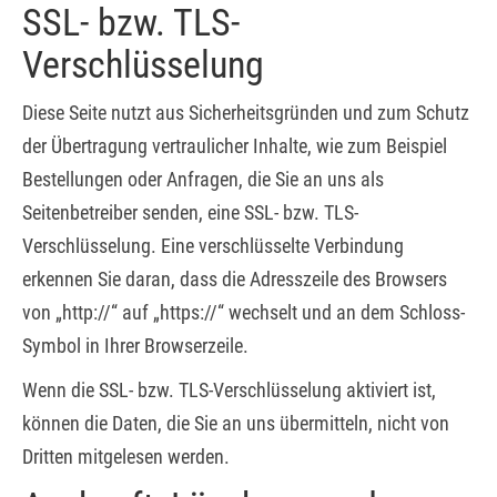
SSL- bzw. TLS-
Verschlüsselung
Diese Seite nutzt aus Sicherheitsgründen und zum Schutz
der Übertragung vertraulicher Inhalte, wie zum Beispiel
Bestellungen oder Anfragen, die Sie an uns als
Seitenbetreiber senden, eine SSL- bzw. TLS-
Verschlüsselung. Eine verschlüsselte Verbindung
erkennen Sie daran, dass die Adresszeile des Browsers
von „http://“ auf „https://“ wechselt und an dem Schloss-
Symbol in Ihrer Browserzeile.
Wenn die SSL- bzw. TLS-Verschlüsselung aktiviert ist,
können die Daten, die Sie an uns übermitteln, nicht von
Dritten mitgelesen werden.